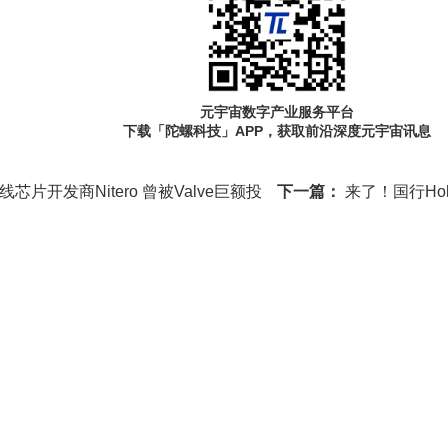
元宇宙数字产业服务平台
下载「陀螺科技」APP，获取前沿深度元宇宙讯息
芯片开发商Nitero 曾被Valve巨额投
下一篇：
来了！国行Hol