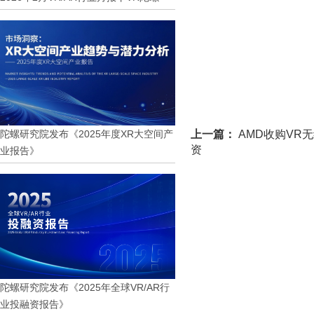
陀螺研究院发布《2025年度XR大空间产
上一篇：
AMD收购VR无线
资
业报告》
陀螺研究院发布《2025年全球VR/AR行
业投融资报告》