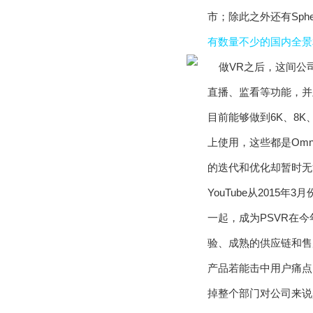
市；除此之外还有Sphe
有数量不少的国内全景
直播、监看等功能，并
目前能够做到6K、8
上使用，这些都是Om
的迭代和优化却暂时无
YouTube从201
一起，成为PSVR在
验、成熟的供应链和售
产品若能击中用户痛点
掉整个部门对公司来说