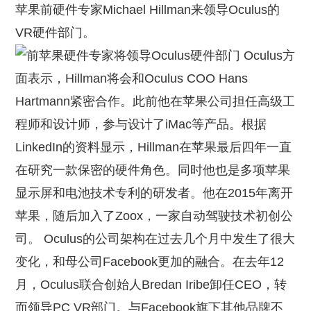
苹果前硬件专家Michael Hillman来领导Oculus的
VR硬件部门。
Oculus方
面表示，Hillman将会和Oculus COO Hans
Hartmann紧密合作。此前他在苹果公司担任高级工
程师和设计师，参与设计了iMac等产品。根据
LinkedIn的资料显示，Hillman在苹果最后四年一直
在研究一款保密的硬件角色。同时他也是多项苹果
显示屏和电池技术专利的研发者。他在2015年离开
苹果，随后加入了Zoox，一家自动驾驶技术初创公
司。 Oculus的公司架构在过去几个月中发生了很大
变化，和母公司Facebook更加的融合。在去年12
月，Oculus联合创始人Bredan Iribe卸任CEO，转
而领导PC VR部门。与Facebook旗下其他品牌不