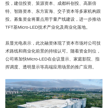
投，建信投资、策源资本、成都科创投、高新倍
特、智路资本、东方富海、交子资本等多家机构跟
投。募集资金将重点用于量产线建设，进一步推动
TFT基Micro-LED技术产业化及商业化落地。
辰显光电表示，此次融资体现了资本市场对公司技
术路线和商业化前景的持续认可。随着资金到位，
公司将加快Micro-LED在会议显示、家庭影院、指
挥调度、透明显示等高端应用场景的推广应用。