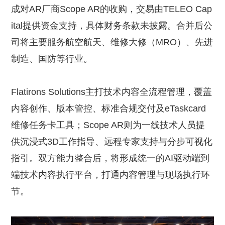
成对AR厂商Scope AR的收购，交易由TELEO Cap
ital提供资金支持，具体财务条款未披露。合并后公
司将主要服务航空航天、维修大修（MRO）、先进
制造、国防等行业。
Flatirons Solutions主打技术内容全流程管理，覆盖
内容创作、版本管控、标准合规交付及eTaskcard
维修任务卡工具；Scope AR则为一线技术人员提
供沉浸式3D工作指导、远程专家支持与分步可视化
指引。双方能力整合后，将形成统一的AI驱动端到
端技术内容执行平台，打通内容管理与现场执行环
节。