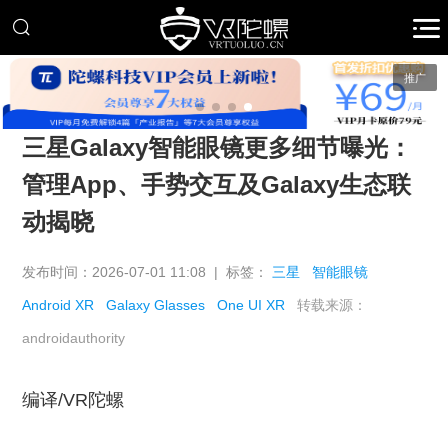
推广
三星Galaxy智能眼镜更多细节曝光：
管理App、手势交互及Galaxy生态联
动揭晓
发布时间：2026-07-01 11:08 | 标签：
三星
智能眼镜
Android XR
Galaxy Glasses
One UI XR
转载来源：
androidauthority
编译/VR陀螺