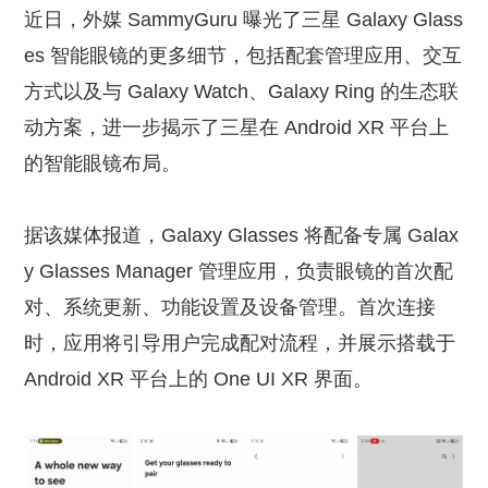
近日，外媒 SammyGuru 曝光了三星 Galaxy Glass
es 智能眼镜的更多细节，包括配套管理应用、交互
方式以及与 Galaxy Watch、Galaxy Ring 的生态联
动方案，进一步揭示了三星在 Android XR 平台上
的智能眼镜布局。
据该媒体报道，Galaxy Glasses 将配备专属 Galax
y Glasses Manager 管理应用，负责眼镜的首次配
对、系统更新、功能设置及设备管理。首次连接
时，应用将引导用户完成配对流程，并展示搭载于
Android XR 平台上的 One UI XR 界面。