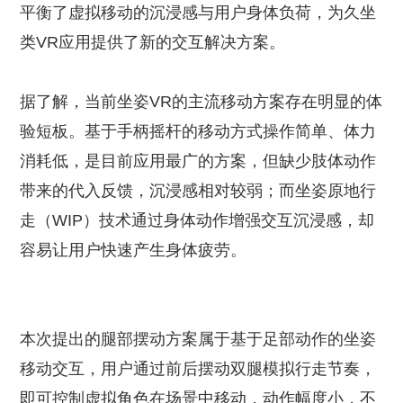
平衡了虚拟移动的沉浸感与用户身体负荷，为久坐
类VR应用提供了新的交互解决方案。
据了解，当前坐姿VR的主流移动方案存在明显的体
验短板。基于手柄摇杆的移动方式操作简单、体力
消耗低，是目前应用最广的方案，但缺少肢体动作
带来的代入反馈，沉浸感相对较弱；而坐姿原地行
走（WIP）技术通过身体动作增强交互沉浸感，却
容易让用户快速产生身体疲劳。
本次提出的腿部摆动方案属于基于足部动作的坐姿
移动交互，用户通过前后摆动双腿模拟行走节奏，
即可控制虚拟角色在场景中移动，动作幅度小，不