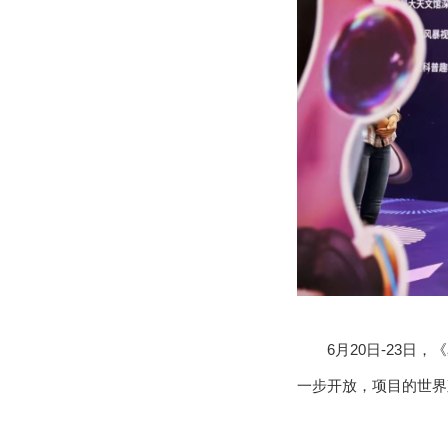
6月20日-23
一步开放，项目的世界