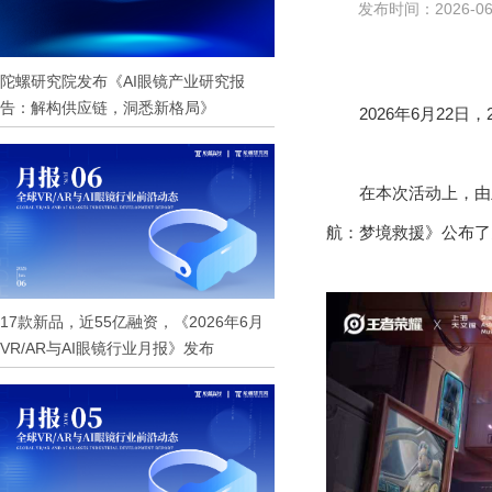
发布时间：2026-06-
陀螺研究院发布《AI眼镜产业研究报
告：解构供应链，洞悉新格局》
2026年6月22
在本次活动上，由
航：梦境救援》公布了
17款新品，近55亿融资，《2026年6月
VR/AR与AI眼镜行业月报》发布