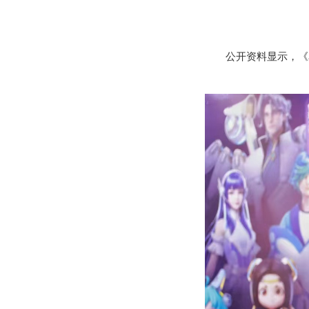
公开资料显示，《