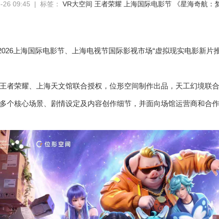
26 09:45 | 标签：
VR大空间
王者荣耀
上海国际电影节
《星海奇航：
日，2026上海国际电影节、上海电视节国际影视市场“虚拟现实电影新
王者荣耀、上海天文馆联合授权，位形空间制作出品，天工幻境联合
多个核心场景、剧情设定及内容创作细节，并面向场馆运营商和合