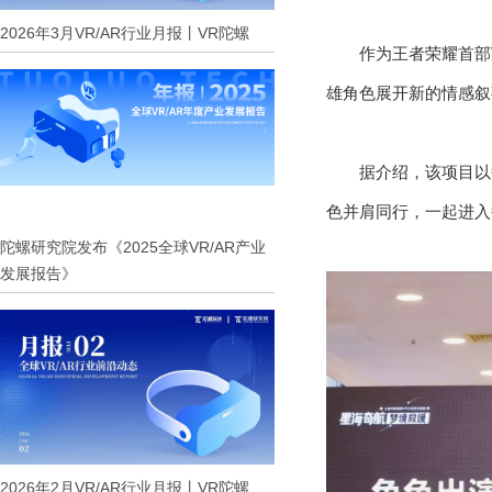
2026年3月VR/AR行业月报丨VR陀螺
作为王者荣耀首部
雄角色展开新的情感叙
据介绍，该项目以
色并肩同行，一起进入
陀螺研究院发布《2025全球VR/AR产业
发展报告》
2026年2月VR/AR行业月报丨VR陀螺