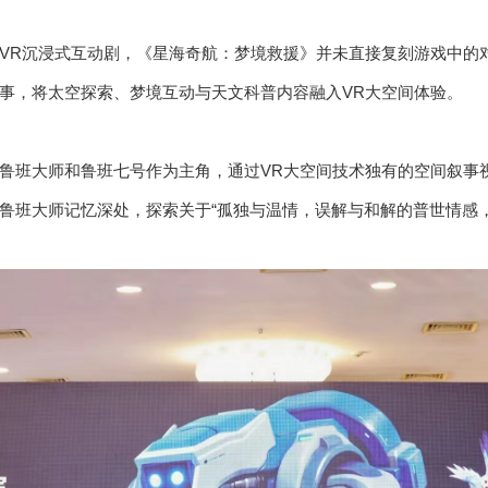
VR沉浸式互动剧，《星海奇航：梦境救援》并未直接复刻游戏中的
事，将太空探索、梦境互动与天文科普内容融入VR大空间体验。
鲁班大师和鲁班七号作为主角，通过VR大空间技术独有的空间叙事
鲁班大师记忆深处，探索关于“孤独与温情，误解与和解的普世情感