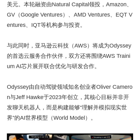
美元。本轮融资由Natural Capital领投，Amazon、
GV（Google Ventures）、AMD Ventures、EQT V
entures、IQT等机构参与投资。
与此同时，亚马逊云科技（AWS）将成为Odyssey
的首选云服务合作伙伴，双方还将围绕AWS Traini
um AI芯片展开联合优化与研发合作。
Odyssey由自动驾驶领域知名创业者Oliver Camero
n与Jeff Hawke于2023年创立，其核心目标并非开
发聊天机器人，而是构建能够“理解并模拟现实世
界”的AI世界模型（World Model）。