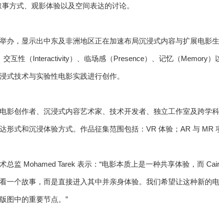
叙事方式、观影体验以及空间表达的讨论。
R 的持续举办，显示出中东及非洲地区正在加速布局沉浸式内容与扩展电影生态。
、交互性（Interactivity）、临场感（Presence）、记忆（Memory）
浸式技术与实验性电影实践进行创作。
电影创作者、沉浸式内容艺术家、技术开发者、独立工作室及跨学科
达形式和沉浸体验方式。作品征集范围包括：VR 体验；AR 与 MR
监 Mohamed Tarek 表示：“电影本质上是一种共享体验，而 Cai
看一个故事，而是直接进入其中并亲身体验。我们希望让这种新的
版图中的重要节点。”