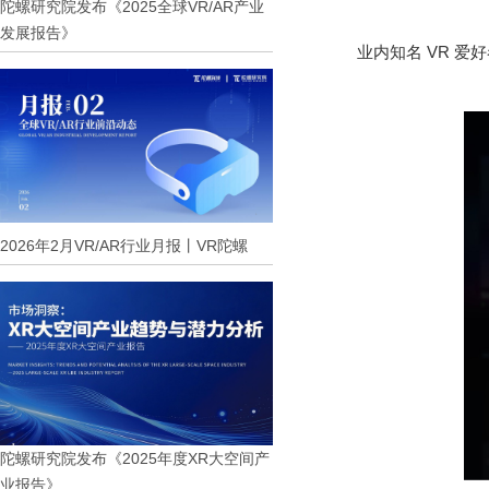
陀螺研究院发布《2025全球VR/AR产业
发展报告》
业内知名 VR 爱
2026年2月VR/AR行业月报丨VR陀螺
陀螺研究院发布《2025年度XR大空间产
业报告》