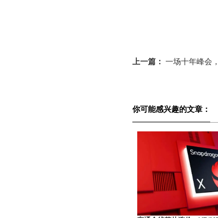
上一篇：
一场十年峰会
你可能感兴趣的文章：