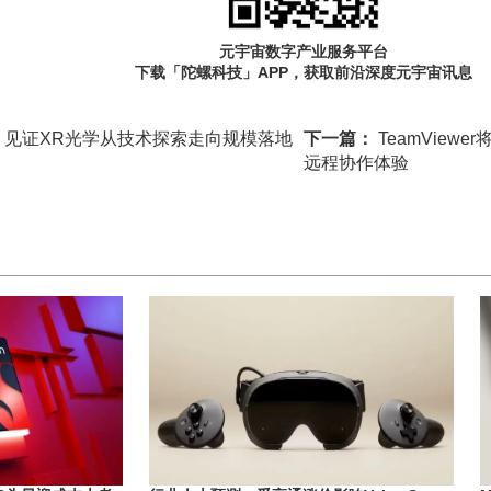
元宇宙数字产业服务平台
下载「陀螺科技」APP，获取前沿深度元宇宙讯息
，见证XR光学从技术探索走向规模落地
下一篇：
TeamViewer
远程协作体验