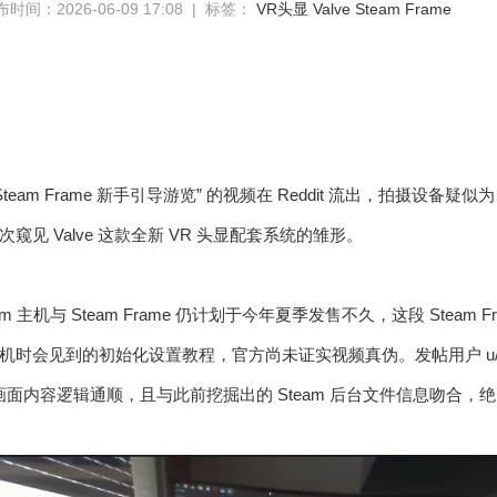
时间：2026-06-09 17:08 | 标签：
VR头显
Valve
Steam Frame
eam Frame 新手引导游览” 的视频在 Reddit 流出，拍摄设备疑似为 
见 Valve 这款全新 VR 头显配套系统的雏形。
team 主机与 Steam Frame 仍计划于今年夏季发售不久，这段 Steam 
时会见到的初始化设置教程，官方尚未证实视频真伪。发帖用户 u/Gogg
但由于画面内容逻辑通顺，且与此前挖掘出的 Steam 后台文件信息吻