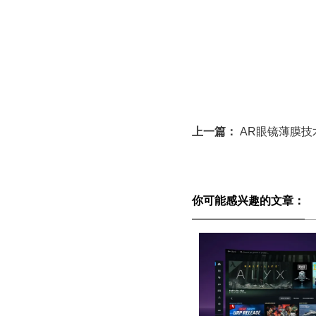
上一篇：
AR眼镜薄膜技术
你可能感兴趣的文章：