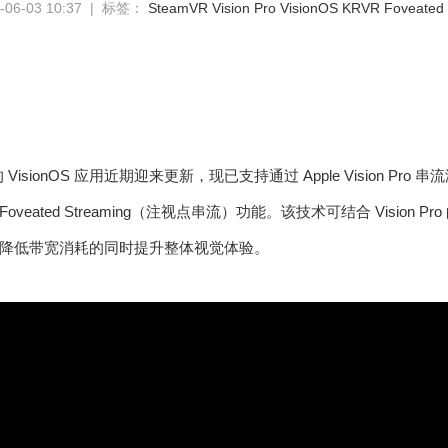
6-03 10:37 | 标签：
SteamVR
Vision Pro
VisionOS
KRVR
Foveated 
 VisionOS 应用近期迎来更新，现已支持通过 Apple Vision Pro 串流
出的 Foveated Streaming（注视点串流）功能。该技术可结合 Visi
降低带宽消耗的同时提升整体视觉体验。