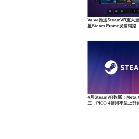
Valve推送SteamVR重
显Steam Frame发售铺路
4月SteamVR数据：Meta
三，PICO 4使用率呈上升