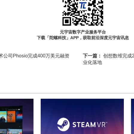
元宇宙数字产业服务平台
下载「陀螺科技」APP，获取前沿深度元宇宙讯息
公司Phosio完成400万美元融资
下一篇：
创想数维完成20
业化落地