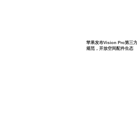
苹果发布Vision Pro
规范，开放空间配件生态