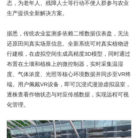
态，为老年人、残障人士等行动不便人群参与农业
生产提供全新解决方案。
据悉，传统农业监测多依赖二维数据仪表盘，无法
还原田间真实场景信息。全新系统可对真实植物进
行建模，在虚拟空间生成高精度3D模型，同时通过
布置在土壤和植株上的微控制器，实时采集温湿
度、气体浓度、光照等核心环境数据并同步至VR终
端。用户佩戴VR设备，即可沉浸式漫游虚拟温室，
逐株查看作物状态与对应传感数据，实现远程可视
化管理。