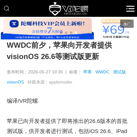
推广
WWDC前夕，苹果向开发者提供
visionOS 26.6等测试版更新
发布时间：2026-05-27 10:35 | 标签：
苹果
WWDC
测试版
visionOS
转载来源：appleinsider
编译/VR陀螺
苹果已向开发者提供了即将推出的26.6版本的首批
测试版，供开发者进行测试，包括iOS 26.6、iPad