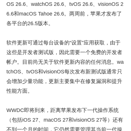
OS 26.6、watchOS 26.6、tvOS 26.6、visionOS 2
6.6和macOS Tahoe 26.6。两周前，苹果才发布了
各平台的26.5版本。
软件更新可通过每台设备的“设置”应用获取，由于
这些是开发者测试版，因此需要一个免费的开发者
帐户。目前尚无关于软件更新内容的任何消息。wa
tchOS、tvOS和visionOS每次发布新测试版通常只
会增加少量功能，更新主要集中在修复漏洞和提升
性能方面。
WWDC即将到来，距离苹果发布下一代操作系统
（包括iOS 27、macOS 27和visionOS 27等）还有
不到一个月的时间，它仍然需要管理其当前一代操