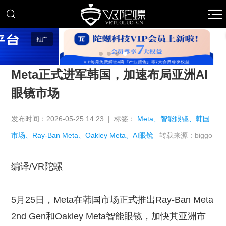
推广
Meta正式进军韩国，加速布局亚洲AI
眼镜市场
发布时间：2026-05-25 14:23 | 标签：
Meta、智能眼镜、韩国
市场、Ray-Ban Meta、Oakley Meta、AI眼镜
转载来源：biggo
编译/VR陀螺
5月25日，Meta在韩国市场正式推出Ray-Ban Meta
2nd Gen和Oakley Meta智能眼镜，加快其亚洲市