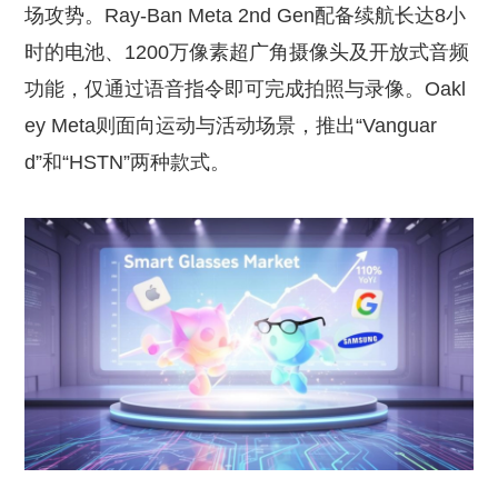
场攻势。Ray-Ban Meta 2nd Gen配备续航长达8小
时的电池、1200万像素超广角摄像头及开放式音频
功能，仅通过语音指令即可完成拍照与录像。Oakl
ey Meta则面向运动与活动场景，推出“Vanguar
d”和“HSTN”两种款式。