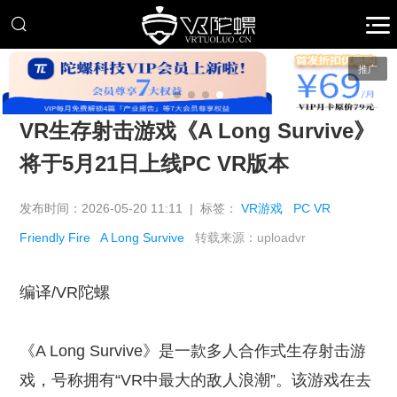
推广
VR生存射击游戏《A Long Survive》
将于5月21日上线PC VR版本
发布时间：2026-05-20 11:11 | 标签：
VR游戏
PC VR
Friendly Fire
A Long Survive
转载来源：uploadvr
编译/VR陀螺
《A Long Survive》是一款多人合作式生存射击游
戏，号称拥有“VR中最大的敌人浪潮”。该游戏在去