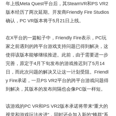
年上线Meta Quest平台后，其SteamVR和PS VR2
版本经历了两次延期。开发商Friendly Fire Studios
确认，PC VR版本将于5月21日上线。
在X平台的一篇帖子中，Friendly Fire表示，PC玩
家之前遇到的跨平台游戏支持问题已得到解决，这
使得该版本能够继续推进。此前，由于需要进一步
完善，原定于4月下旬发布的游戏推迟到了5月14
日，而此次问题的解决又让这一计划受阻。Friendl
y Fire承诺，一旦PS VR2平台的跨平台游戏问题得
到解决，其版本的发布间隔也会像PC版一样短。
该游戏的PC VR和PS VR2版本承诺将带来“重大的
视觉和游戏玩法改进”，同时还会加入新的“蜂群”系