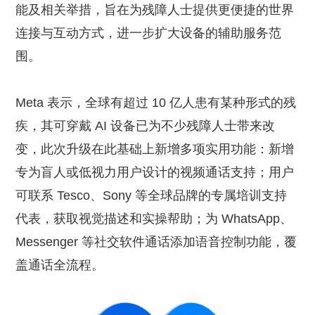
能及相关举措，旨在为残障人士提供更便捷的世界
连接与互动方式，进一步扩大设备的辅助服务范
围。
Meta 表示，全球有超过 10 亿人患有某种形式的残
疾，其可穿戴 AI 设备已为不少残障人士带来改
变，此次升级在此基础上新增多项实用功能：新增
专为盲人或低视力用户设计的视频通话支持；用户
可联系 Tesco、Sony 等全球品牌的专属培训支持
代表，获取视觉描述和实操帮助；为 WhatsApp、
Messenger 等社交软件通话添加语音控制功能，覆
盖通话全流程。