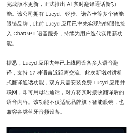
完成版本更新，正式推出 AI 实时翻译通话新功
能。该公司拥有 Lucyd、锐步、诺帝卡等多个智能
眼镜品牌，此前 Lucyd 应用已率先实现智能眼镜接
入 ChatGPT 语音服务，持续为用户迭代实用新功
能。
据悉，Lucyd 应用去年已上线同设备多人语音翻
译，支持 17 种语言近距离交流。此次新增对讲机
式翻译通话功能，双方只需安装免费 Lucyd 应用并
联网，即可用母语通话，对方将实时接收翻译后的
语音内容。该功能不仅适配品牌旗下智能眼镜，也
兼容各类蓝牙音频设备。