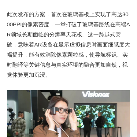
此次发布的方案，首次在玻璃基板上实现了高达30
00PPI的像素密度，一举打破了玻璃基路线在高端A
R领域长期面临的分辨率天花板。这一跨越式突
破，意味着AR设备在显示虚拟信息时画面细腻度大
幅提升，能有效消除像素颗粒感，使导航标识、实
时翻译等关键信息与真实环境的融合更加自然，视
觉体验更加沉浸。