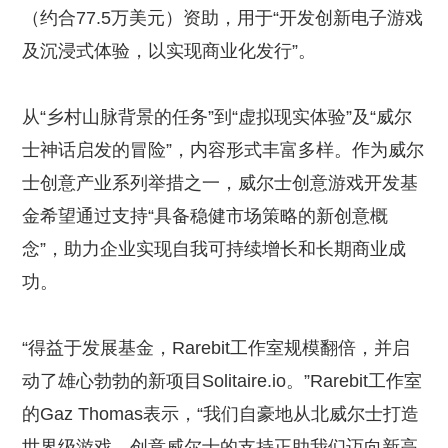
（约合77.5万美元）资助，用于“开发创新电子游戏
及沉浸式体验，以实现商业化发行”。
从“乡村山脉背景的任务”到“虚拟现实体验”及“威尔
士神话启发的冒险”，内容形式丰富多样。作为威尔
士创意产业系列举措之一，威尔士创意游戏开发基
金希望通过支持“具备稳健市场策略的新创意概
念”，助力企业实现自我可持续增长和长期商业成
功。
“得益于发展基金，Rarebit工作室规模翻倍，并启
动了雄心勃勃的新项目Solitaire.io。”Rarebit工作室
的Gaz Thomas表示，“我们自豪地从北威尔士打造
世界级游戏，创意威尔士的支持正助我们迈向新高