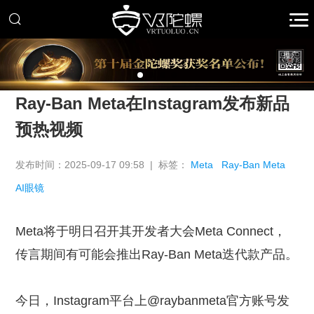
推广
Ray-Ban Meta在Instagram发布新品
预热视频
发布时间：2025-09-17 09:58 | 标签：
Meta
Ray-Ban Meta
AI眼镜
Meta将于明日召开其开发者大会Meta Connect，
传言期间有可能会推出Ray-Ban Meta迭代款产品。
今日，Instagram平台上@raybanmeta官方账号发