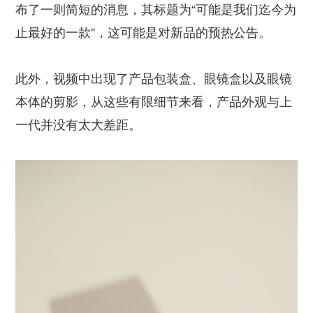
布了一则简短的消息，其标题为“可能是我们迄今为
止最好的一款”，这可能是对新品的预热公告。
此外，视频中出现了产品包装盒、眼镜盒以及眼镜
本体的剪影，从这些有限细节来看，产品外观与上
一代并没有太大差距。