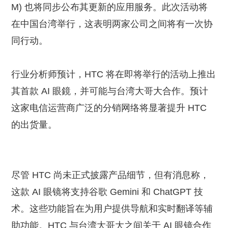
M) 也将同步公布其更新的应用服务。此次活动将
在中国台湾举行，这表明两家公司之间将有一次协
同行动。
行业分析师预计，HTC 将在即将举行的活动上推出
其首款 AI 眼鏡，并可能与台湾大哥大合作。预计
这家电信运营商广泛的分销网络将显著提升 HTC
的出货量。
尽管 HTC 尚未正式披露产品细节，但有消息称，
这款 AI 眼镜将支持谷歌 Gemini 和 ChatGPT 技
术。这些功能旨在为用户提供导航和实时翻译等辅
助功能。HTC 与台湾大哥大之间关于 AI 眼镜合作