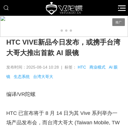
推广
HTC VIVE新品今日发布，或携手台湾
大哥大推出首款 AI 眼镜
发布时间：2025-08-14 10:28 | 标签：
HTC
商业模式
AI 眼
镜
生态系统
台湾大哥大
编译/VR陀螺
HTC 已宣布将于 8 月 14 日为其 Vive 系列举办一
场产品发布会，而台湾大哥大 (Taiwan Mobile, TW