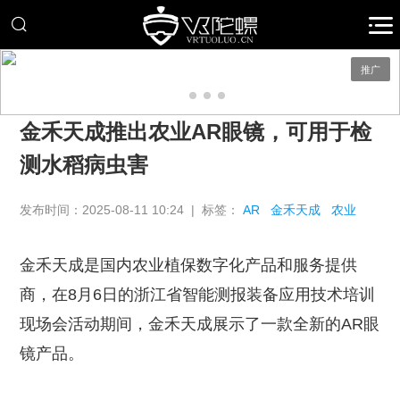
推广
金禾天成推出农业AR眼镜，可用于检
测水稻病虫害
发布时间：2025-08-11 10:24 | 标签：
AR
金禾天成
农业
金禾天成是国内农业植保数字化产品和服务提供
商，在8月6日的浙江省智能测报装备应用技术培训
现场会活动期间，金禾天成展示了一款全新的AR眼
镜产品。