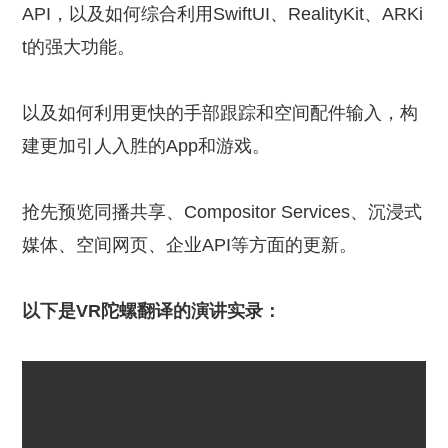
API，以及如何综合利用SwiftUI、RealityKit、ARKi
t的强大功能。
以及如何利用更快的手部跟踪和空间配件输入，构
建更加引人入胜的App和游戏。
抢先预览同播共享、Compositor Services、沉浸式
媒体、空间网页、企业API等方面的更新。
以下是VR陀螺翻译的演讲实录：