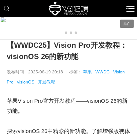
推广
【WWDC25】Vision Pro开发教程：
visionOS 26的新功能
发布时间：2025-06-19 20:18 | 标签：
苹果
WWDC
Vision
Pro
visionOS
开发教程
苹果Vision Pro官方开发教程——visionOS 26的新
功能。
探索visionOS 26中精彩的新功能。了解增强版视体