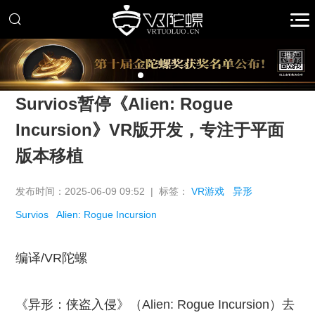
推广
Survios暂停《Alien: Rogue
Incursion》VR版开发，专注于平面
版本移植
发布时间：2025-06-09 09:52 | 标签：
VR游戏
异形
Survios
Alien: Rogue Incursion
编译/VR陀螺
《异形：侠盗入侵》（Alien: Rogue Incursion）去