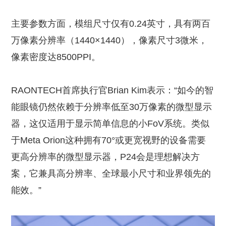
主要参数方面，模组尺寸仅有0.24英寸，具有两百
万像素分辨率（1440×1440），像素尺寸3微米，
像素密度达8500PPI。
RAONTECH首席执行官Brian Kim表示：“如今的智
能眼镜仍然依赖于分辨率低至30万像素的微型显示
器，这仅适用于显示简单信息的小FoV系统。类似
于Meta Orion这种拥有70°或更宽视野的设备需要
更高分辨率的微型显示器，P24会是理想解决方
案，它兼具高分辨率、全球最小尺寸和业界领先的
能效。”