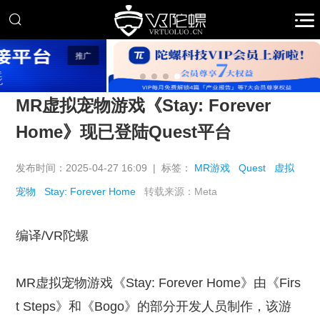
广
推
MR虚拟宠物游戏《Stay: Forever
Home》现已登陆Quest平台
发布时间：2025-04-27 16:09 | 标签：
MR游戏
Quest
虚拟
宠物
Stay: Forever Home
转载来源：Meta
编译/VR陀螺
MR虚拟宠物游戏《Stay: Forever Home》由《Firs
t Steps》和《Bogo》的部分开发人员制作，该游