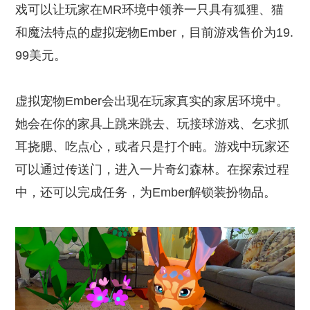
戏可以让玩家在MR环境中领养一只具有狐狸、猫
和魔法特点的虚拟宠物Ember，目前游戏售价为19.
99美元。
虚拟宠物Ember会出现在玩家真实的家居环境中。
她会在你的家具上跳来跳去、玩接球游戏、乞求抓
耳挠腮、吃点心，或者只是打个盹。游戏中玩家还
可以通过传送门，进入一片奇幻森林。在探索过程
中，还可以完成任务，为Ember解锁装扮物品。