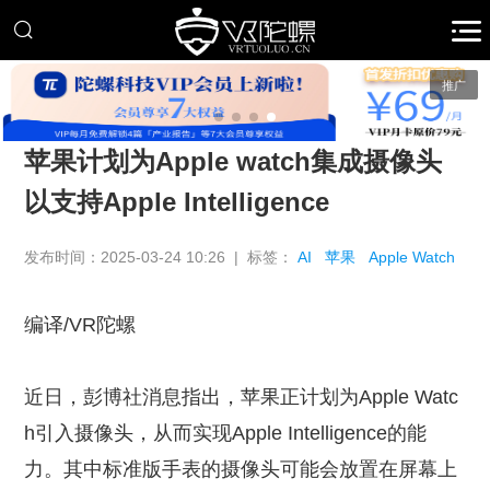
推广
苹果计划为Apple watch集成摄像头
以支持Apple Intelligence
发布时间：2025-03-24 10:26 | 标签：
AI
苹果
Apple Watch
编译/VR陀螺
近日，彭博社消息指出，苹果正计划为Apple Watc
h引入摄像头，从而实现Apple Intelligence的能
力。其中标准版手表的摄像头可能会放置在屏幕上