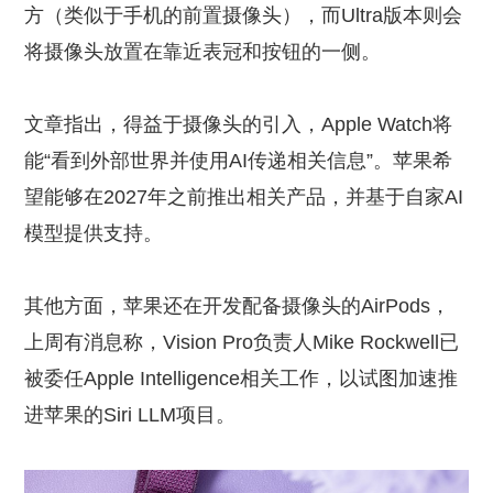
方（类似于手机的前置摄像头），而Ultra版本则会
将摄像头放置在靠近表冠和按钮的一侧。
文章指出，得益于摄像头的引入，Apple Watch将
能“看到外部世界并使用AI传递相关信息”。苹果希
望能够在2027年之前推出相关产品，并基于自家AI
模型提供支持。
其他方面，苹果还在开发配备摄像头的AirPods，
上周有消息称，Vision Pro负责人Mike Rockwell已
被委任Apple Intelligence相关工作，以试图加速推
进苹果的Siri LLM项目。