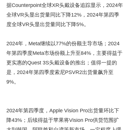
据Counterpoint全球XR头戴设备追踪显示，2024年
全球VR头显出货量同比下降12%，2024年第四季
度全球VR头显出货量同比下降5%。
2024年，Meta继续以77%的份额主导市场；2024
年第四季度Meta市场份额上升至84%，主要得益于
更实惠的Quest 3S头戴设备的推出；值得一提的
是，2024年第四季度索尼PSVR2出货量飙升至
9%。
2024年第四季度，Apple Vision Pro出货量环比下
降43%；后续得益于苹果将Vision Pro供货范围扩
大到韩国、阿联酋和台湾等新市场，一定程度上缓