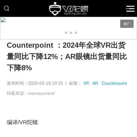
推广
Counterpoint ：2024年全球VR出货
量同比下降12%；AR眼镜出货量同比
下降8%
发布时间：2025-03-19 10:25 | 标签：
VR
AR
Counterpoint
转载来源：moneycontrol
编译/VR陀螺