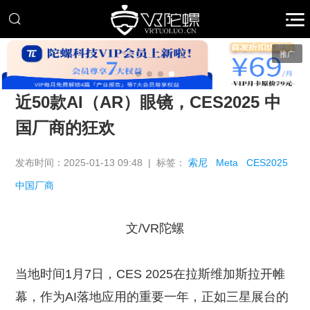
推广
近50款AI（AR）眼镜，CES2025 中
国厂商的狂欢
发布时间：2025-01-13 09:48 | 标签：
索尼
Meta
CES2025
中国厂商
文/VR陀螺
当地时间1月7日，CES 2025在拉斯维加斯拉开帷
幕，作为AI落地应用的重要一年，正如三星展台的