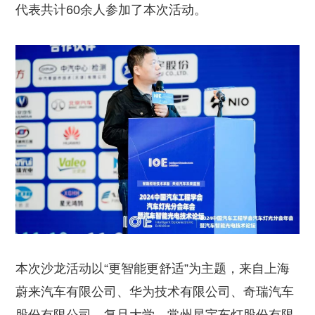
代表共计60余人参加了本次活动。
本次沙龙活动以“更智能更舒适”为主题，来自上海
蔚来汽车有限公司、华为技术有限公司、奇瑞汽车