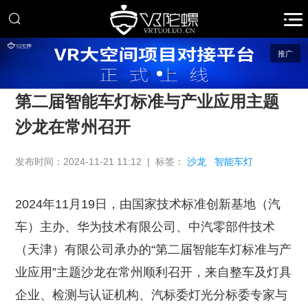
推广
第二届智能车灯标准与产业应用主题
沙龙在常州召开
发布时间：2024-11-21 11:12 | 标签：
沙龙
智能车灯
2024年11月19日，由国家技术标准创新基地（汽
车）主办、华为技术有限公司、中汽零部件技术
（天津）有限公司承办的“第二届智能车灯标准与产
业应用”主题沙龙在常州顺利召开，来自整车及灯具
企业、检测与认证机构、汽标委灯光分标委专家与