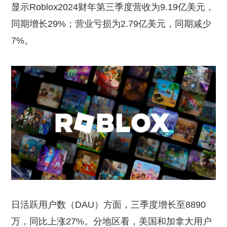
显示Roblox2024财年第三季度营收为9.19亿美元，
同期增长29%；营业亏损为2.79亿美元，同期减少
7%。
日活跃用户数（DAU）方面，三季度增长至8890
万，同比上涨27%。分地区看，美国和加拿大用户