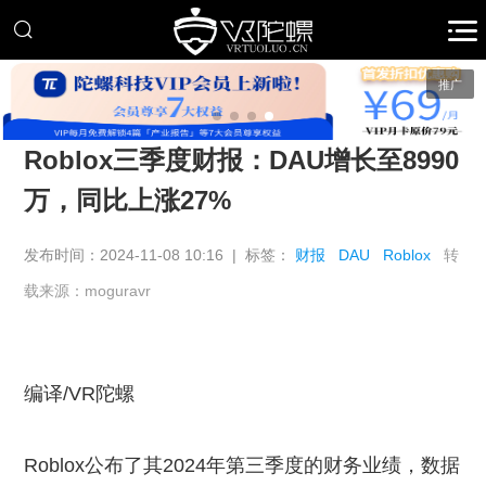
推广
Roblox三季度财报：DAU增长至8990
万，同比上涨27%
发布时间：2024-11-08 10:16 | 标签：
财报
DAU
Roblox
转
载来源：moguravr
编译/VR陀螺
Roblox公布了其2024年第三季度的财务业绩，数据