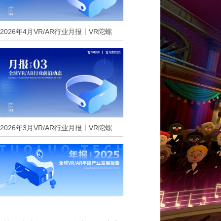
2026年4月VR/AR行业月报丨VR陀螺
2026年3月VR/AR行业月报丨VR陀螺