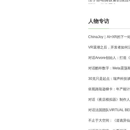
训练一体化平台
人物专访