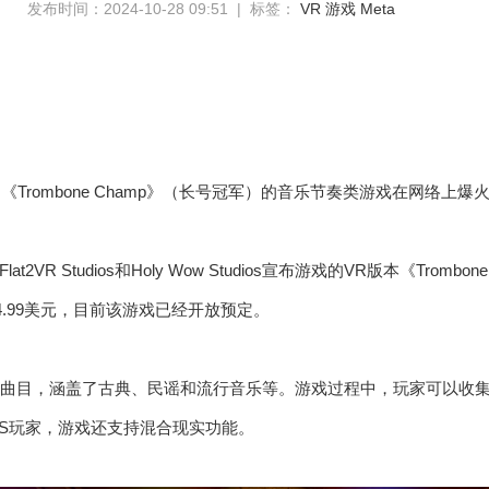
发布时间：2024-10-28 09:51 | 标签：
VR
游戏
Meta
为《Trombone Champ》（长号冠军）的音乐节奏类游戏在网络上爆
2VR Studios和Holy Wow Studios宣布游戏的VR版本《Trombone C
定价14.99美元，目前该游戏已经开放预定。
首曲目，涵盖了古典、民谣和流行音乐等。游戏过程中，玩家可以收集
est 3S玩家，游戏还支持混合现实功能。