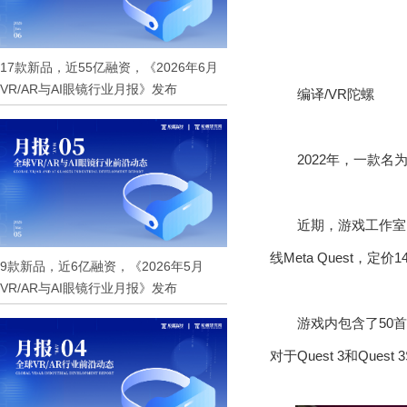
17款新品，近55亿融资，《2026年6月
VR/AR与AI眼镜行业月报》发布
编译/VR陀螺
2022年，一款名
近期，游戏工作室Flat
线Meta Quest，
9款新品，近6亿融资，《2026年5月
VR/AR与AI眼镜行业月报》发布
游戏内包含了50
对于Quest 3和Qu