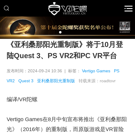
推广
《亚利桑那阳光重制版》将于10月登
陆Quest 3、PS VR2和PC VR平台
发布时间：2024-09-24 10:36 | 标签：
Vertigo Games
PS
VR2
Quest 3
亚利桑那阳光重制版
转载来源：roadtovr
编译/VR陀螺
Vertigo Games在8月中旬宣布将推出《亚利桑那阳
光》（2016年）的重制版，而原版游戏是VR冒险