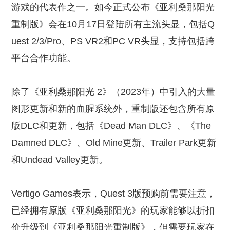
游戏的代表作之一。如今正式公布《亚利桑那阳光
重制版》会在10月17日登陆所有主流头显，包括Q
uest 2/3/Pro、PS VR2和PC VR头显，支持包括跨
平台合作功能。
除了《亚利桑那阳光 2》（2023年）中引入的大量
图形更新和新的血腥系统外，重制版还包含所有原
版DLC和更新，包括《Dead Man DLC》、《The
Damned DLC》、Old Mine更新、Trailer Park更新
和Undead Valley更新。
Vertigo Games表示，Quest 3版预购前需要注意，
已经拥有原版《亚利桑那阳光》的玩家能够以折扣
价升级到《亚利桑那阳光重制版》，但需要玩家在