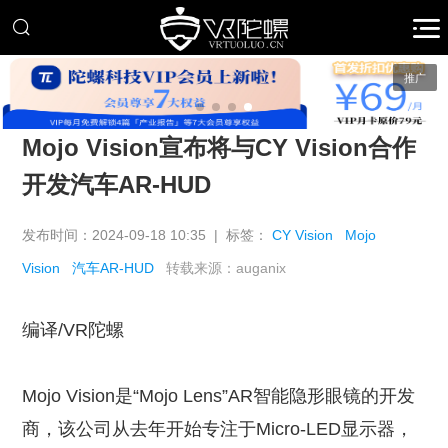
推广
Mojo Vision宣布将与CY Vision合作
开发汽车AR-HUD
发布时间：2024-09-18 10:35 | 标签：
CY Vision
Mojo
Vision
汽车AR-HUD
转载来源：auganix
编译/VR陀螺
Mojo Vision是“Mojo Lens”AR智能隐形眼镜的开发
商，该公司从去年开始专注于Micro-LED显示器，