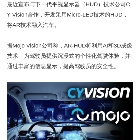
最近宣布与下一代平视显示器（HUD）技术公司C
Y Vision合作，开发采用Micro-LED技术的HUD，
将AR技术融入汽车。
据Mojo Vision公司称，AR-HUD将利用AI和3D成像
技术，为驾驶员提供沉浸式的个性化驾驶体验，并
通过丰富的信息显示，提高驾驶员的安全性。