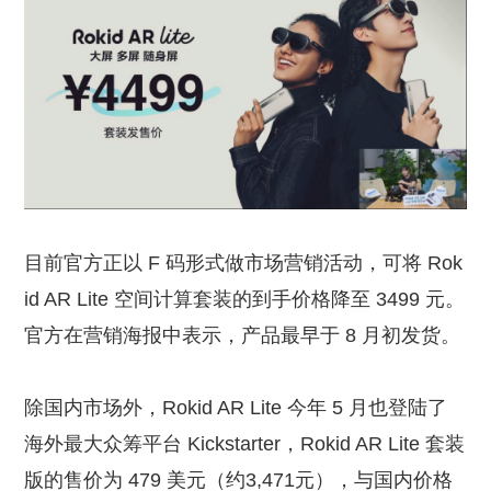
目前官方正以 F 码形式做市场营销活动，可将 Rok
id AR Lite 空间计算套装的到手价格降至 3499 元。
官方在营销海报中表示，产品最早于 8 月初发货。
除国内市场外，Rokid AR Lite 今年 5 月也登陆了
海外最大众筹平台 Kickstarter，Rokid AR Lite 套装
版的售价为 479 美元（约3,471元），与国内价格