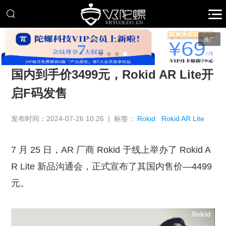
推广
国内到手价3499元，Rokid AR Lite开
启F码发售
发布时间：2024-07-26 10:26 | 标签：
Rokid
Rokid AR Lite
7 月 25 日，AR 厂商 Rokid 于线上举办了 Rokid A
R Lite 新品沟通会，正式宣布了其国内售价—4499
元。