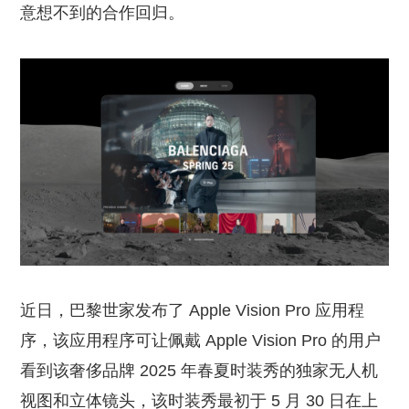
意想不到的合作回归。
近日，巴黎世家发布了 Apple Vision Pro 应用程
序，该应用程序可让佩戴 Apple Vision Pro 的用户
看到该奢侈品牌 2025 年春夏时装秀的独家无人机
视图和立体镜头，该时装秀最初于 5 月 30 日在上