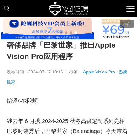
推广
奢侈品牌「巴黎世家」推出Apple
Vision Pro应用程序
发布时间：2024-07-17 10:16 | 标签：
Apple Vision Pro
巴黎
世家
编译/VR陀螺
继去年 6 月携 2024-2025 秋冬高级定制系列亮相
巴黎时装秀后，巴黎世家（Balenciaga）今天带着