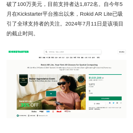
破了100万美元，目前支持者达1,872名。自今年5
月在Kickstarter平台推出以来，Rokid AR Lite已吸
引了全球支持者的关注。2024年7月11日是该项目
的截止时间。