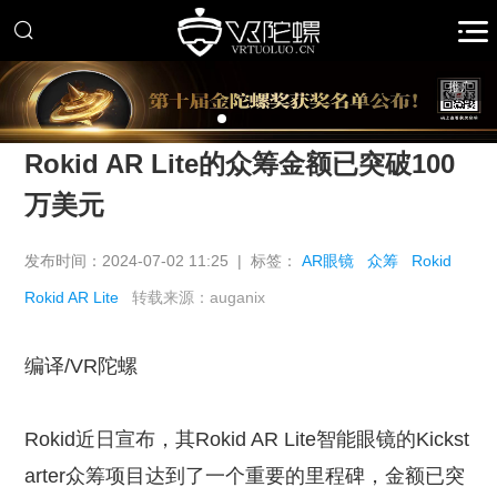
推广
Rokid AR Lite的众筹金额已突破100
万美元
发布时间：2024-07-02 11:25 | 标签：
AR眼镜
众筹
Rokid
Rokid AR Lite
转载来源：auganix
编译/VR陀螺
Rokid近日宣布，其Rokid AR Lite智能眼镜的Kickst
arter众筹项目达到了一个重要的里程碑，金额已突