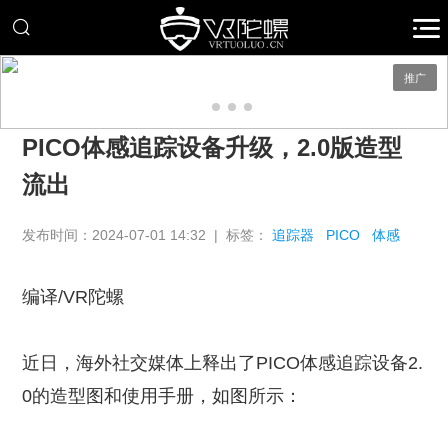
推广
PICO体感追踪设备升级，2.0版造型
流出
发布时间：2024-07-01 14:32 | 标签：
追踪器
PICO
体感
编译/VR陀螺
近日，海外社交媒体上释出了PICO体感追踪设备2.
0的造型图和使用手册，如图所示：