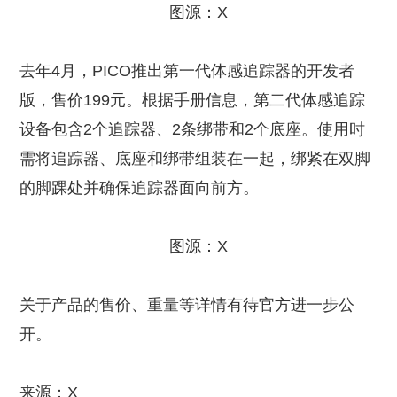
图源：X
去年4月，PICO推出第一代体感追踪器的开发者
版，售价199元。根据手册信息，第二代体感追踪
设备包含2个追踪器、2条绑带和2个底座。使用时
需将追踪器、底座和绑带组装在一起，绑紧在双脚
的脚踝处并确保追踪器面向前方。
图源：X
关于产品的售价、重量等详情有待官方进一步公
开。
来源：X