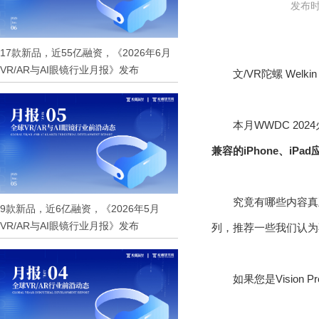
发布时间
17款新品，近55亿融资，《2026年6月
VR/AR与AI眼镜行业月报》发布
文/VR陀螺 Welkin
本月WWDC 20
兼容的iPhone、iPa
究竟有哪些内容真正
9款新品，近6亿融资，《2026年5月
VR/AR与AI眼镜行业月报》发布
列，推荐一些我们认为
如果您是Visio