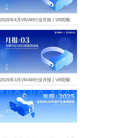
2026年4月VR/AR行业月报丨VR陀螺
2026年3月VR/AR行业月报丨VR陀螺