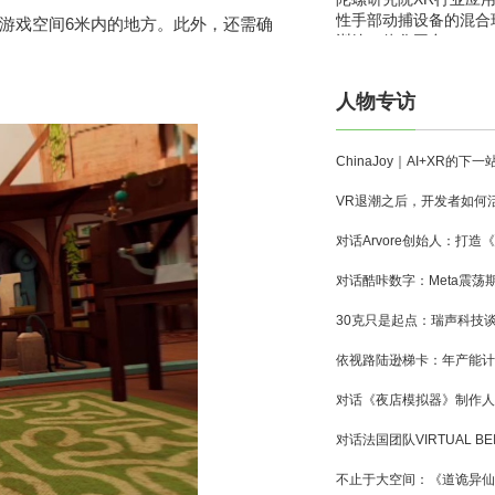
性手部动捕设备的混合
用户的游戏空间6米内的地方。此外，还需确
训练一体化平台
人物专访