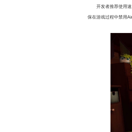
开发者推荐使用速度
保在游戏过程中禁用AirD