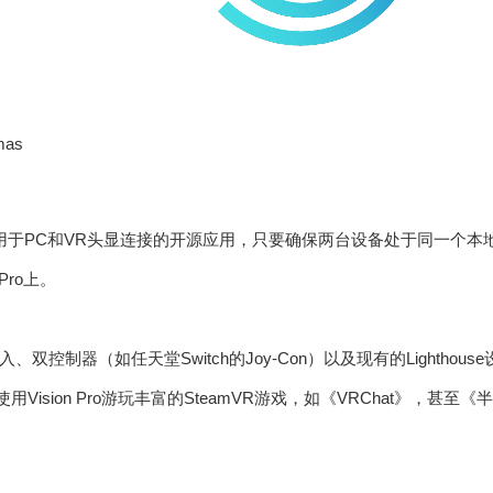
mas
用于PC和VR头显连接的开源应用，只要确保两台设备处于同一个本地网络
Pro上。
双控制器（如任天堂Switch的Joy-Con）以及现有的Lighthous
用Vision Pro游玩丰富的SteamVR游戏，如《VRChat》，