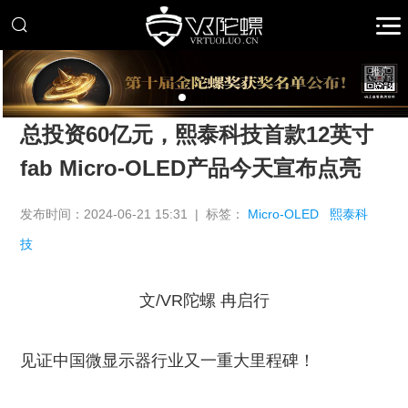
推广
总投资60亿元，熙泰科技首款12英寸
fab Micro-OLED产品今天宣布点亮
发布时间：2024-06-21 15:31 | 标签：
Micro-OLED
熙泰科
技
文/VR陀螺 冉启行
见证中国微显示器行业又一重大里程碑！