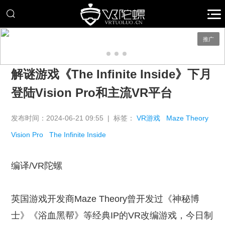
推广
解谜游戏《The Infinite Inside》下月
登陆Vision Pro和主流VR平台
发布时间：2024-06-21 09:55 | 标签：
VR游戏
Maze Theory
Vision Pro
The Infinite Inside
编译/VR陀螺
英国游戏开发商Maze Theory曾开发过《神秘博
士》《浴血黑帮》等经典IP的VR改编游戏，今日制