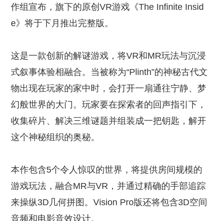
作组宣布，旗下的原创VR游戏《The Infinite Insid
e》将于下月推出完整版。
这是一款创新的解谜游戏，将VR和MR玩法与沉浸
式叙事体验相融合。当被称为“Plinth”的神秘古代文
物出现在玩家的家中时，会打开一扇通往宁静、梦
幻般世界的大门。玩家要在探索者的回声指引下，
收集碎片、解决三维谜题并组装成一把钥匙，解开
这个神秘组织的奥秘。
本作包含5个令人惊叹的世界，将提供房间规模的
游戏玩法，融合MR与VR，并通过精确的手部追踪
来操纵3D几何拼图。Vision Pro版还将包含3D空间
音频和电影音效设计。