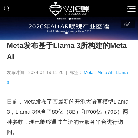
推广
Meta发布基于Llama 3所构建的Meta
AI
发布时间：2024-04-19 11:20 | 标签：
Meta
Meta AI
Llama
3
日前，Meta发布了其最新的开源大语言模型Llama
3，Llama 3包含了80亿（8B）和700亿（70B）两
种参数，现已能够通过主流的云服务平台进行访
问。