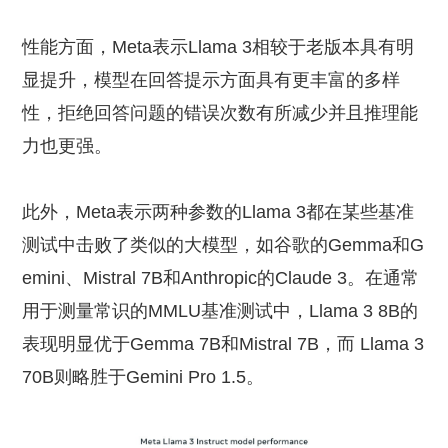
性能方面，Meta表示Llama 3相较于老版本具有明
显提升，模型在回答提示方面具有更丰富的多样
性，拒绝回答问题的错误次数有所减少并且推理能
力也更强。
此外，Meta表示两种参数的Llama 3都在某些基准
测试中击败了类似的大模型，如谷歌的Gemma和G
emini、Mistral 7B和Anthropic的Claude 3。在通常
用于测量常识的MMLU基准测试中，Llama 3 8B的
表现明显优于Gemma 7B和Mistral 7B，而 Llama 3
70B则略胜于Gemini Pro 1.5。