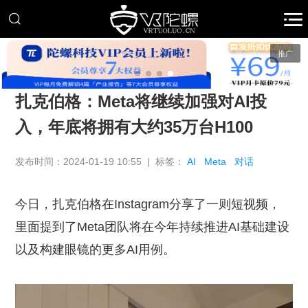
推广
扎克伯格：Meta将继续加强对AI投
入，年底将拥有大约35万台H100
发布时间：2024-01-19 10:55 | 标签：
AI
Meta
对话
今日，扎克伯格在Instagram分享了一则短视频，
里面提到了Meta团队将在今年持续推进AI基础建设
以及构建眼镜的更多AI用例。