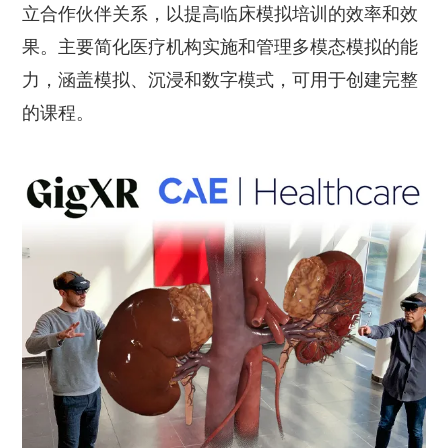
立合作伙伴关系，以提高临床模拟培训的效率和效
果。主要简化医疗机构实施和管理多模态模拟的能
力，涵盖模拟、沉浸和数字模式，可用于创建完整
的课程。