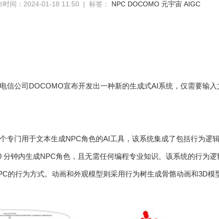
时间：2024-01-18 11:50 | 标签：
NPC
DOCOMO
元宇宙
AIGC
电信公司DOCOMO宣布开发出一种新的生成式AI系统，仅需要输
。
个专门用于文本生成NPC角色的AI工具，该系统集成了包括行为逻
20 分钟内生成NPC角色，且无需任何编程专业知识。该系统的行为
PC的行为方式。动画和外观模型则采用行为树生成骨骼动画和3D模型