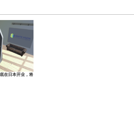
o于月底在日本开业，将