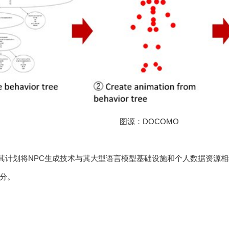
图源：DOCOMO
，其计划将NPC生成技术与其大型语言模型基础设施和个人数据资源
分。