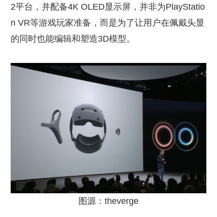
2平台，并配备4K OLED显示屏，并非为PlayStatio
n VR等游戏玩家准备，而是为了让用户在佩戴头显
的同时也能编辑和塑造3D模型。
图源：theverge