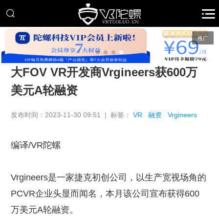
推广
大FOV VR开发商Vrgineers获600万
美元A轮融资
发布时间：2023-11-30 09:51 | 标签：
VR
融资
Vrgineers
编译/VR陀螺
Vrgineers是一家捷克初创公司，以生产宽视场角的
PCVR企业头显而闻名，本月该公司宣布获得600
万美元A轮融资。