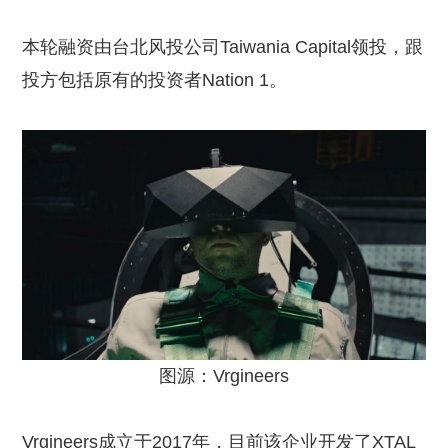
本轮融资由台北风投公司Taiwania Capital领投，跟
投方包括原有的投资者Nation 1。
图源：Vrgineers
Vrgineers成立于2017年，目前该企业开发了XTAL