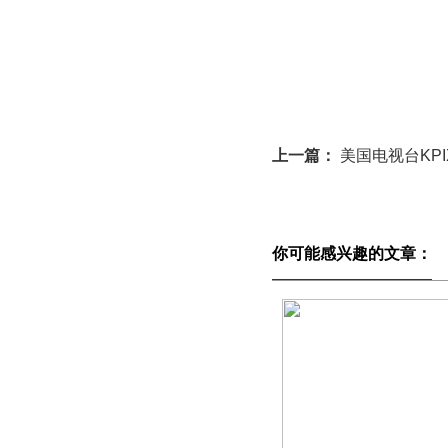
上一篇：
美国电视台KPI
你可能感兴趣的文章：