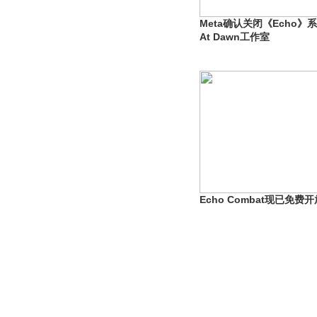
Meta确认关闭《Echo》系
At Dawn工作室
Echo Combat现已免费