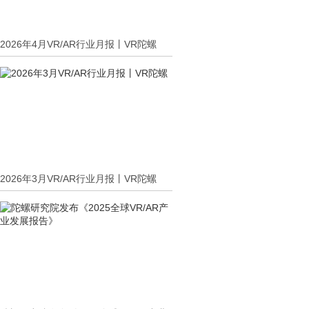
2026年4月VR/AR行业月报丨VR陀螺
2026年3月VR/AR行业月报丨VR陀螺