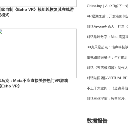
玩家自制《Echo VR》模组以恢复其在线游
戏模式
卡马克：Meta不应直接关停热门VR游戏
Echo VR》
数据报告