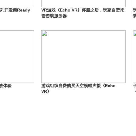
列开发商Ready
VR游戏《Echo VR》停服之后，玩家自费托
管游戏服务器
开放体验
游戏组织自费购买天空横幅声援《Echo
VR》
《