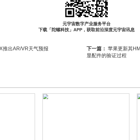
元宇宙数字产业服务平台
下载「陀螺科技」APP，获取前沿深度元宇宙讯息
X推出AR/VR天气预报
下一篇：
苹果更新其HM
显配件的验证过程