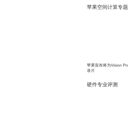
苹果空间计算专题
苹果宣布将为Vision 
录片
硬件专业评测